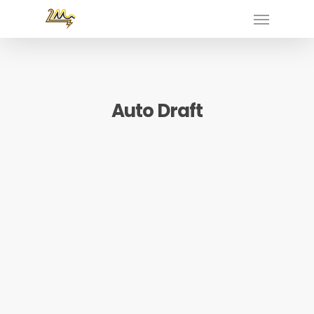
Auto Draft